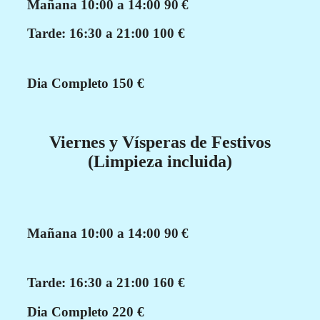
Mañana 10:00 a 14:00
90 €
Tarde: 16:30 a 21:00
100 €
Dia Completo
150 €
Viernes y Vísperas de Festivos
(Limpieza incluida)
Mañana 10:00 a 14:00
90 €
Tarde: 16:30 a 21:00
160 €
Dia Completo
220 €