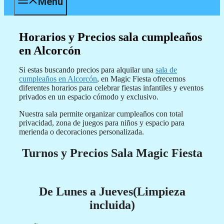
Menú
Horarios y Precios sala cumpleaños
en Alcorcón
Si estas buscando precios para alquilar una
sala de
cumpleaños en Alcorcón
, en Magic Fiesta ofrecemos
diferentes horarios para celebrar fiestas infantiles y eventos
privados en un espacio cómodo y exclusivo.
Nuestra sala permite organizar cumpleaños con total
privacidad, zona de juegos para niños y espacio para
merienda o decoraciones personalizada.
Turnos y Precios Sala Magic Fiesta
De Lunes a Jueves(Limpieza
incluida)