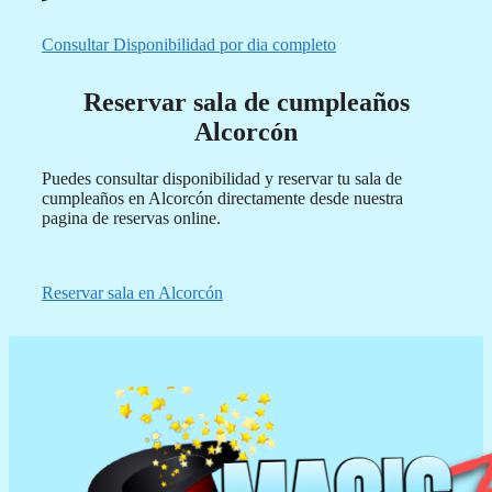
Consultar Disponibilidad por dia completo
Reservar sala de cumpleaños
Alcorcón
Puedes consultar disponibilidad y reservar tu sala de
cumpleaños en Alcorcón directamente desde nuestra
pagina de reservas online.
Reservar sala en Alcorcón