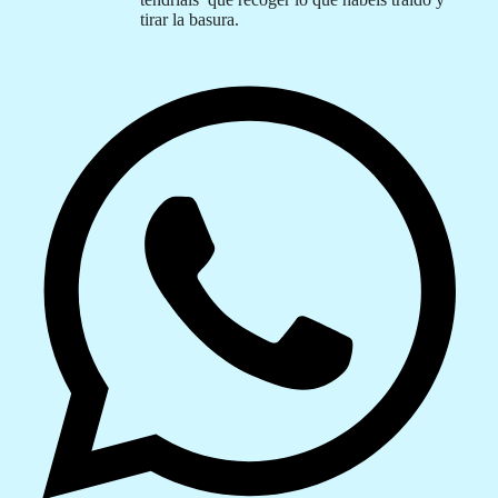
tirar la basura.