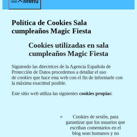
Menú
Política de Cookies Sala
cumpleaños Magic Fiesta
Cookies utilizadas en sala
cumpleaños Magic Fiesta
Siguiendo las directrices de la Agencia Española de
Protección de Datos procedemos a detallar el uso
de
cookies
que hace esta web con el fin de informarle con
la máxima exactitud posible.
Este sitio web utiliza las siguientes
cookies propias
:
Cookies de sesión, para
garantizar que los usuarios que
escriban comentarios en el
blog sean humanos y no