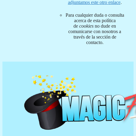
adjuntamos este otro enlace
.
Para cualquier duda o consulta
acerca de esta política
de
cookies
no dude en
comunicarse con nosotros a
través de la sección de
contacto.