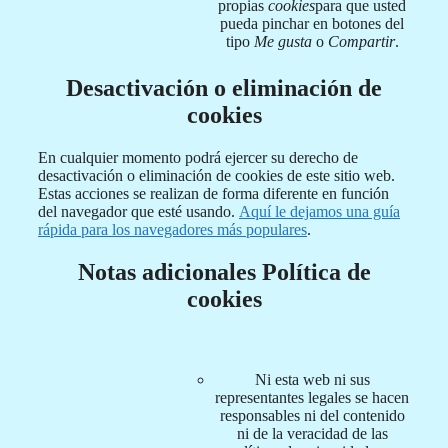
propias
cookies
para que usted
pueda pinchar en botones del
tipo
Me gusta
o
Compartir
.
Desactivación o eliminación de
cookies
En cualquier momento podrá ejercer su derecho de
desactivación o eliminación de cookies de este sitio web.
Estas acciones se realizan de forma diferente en función
del navegador que esté usando.
Aquí le dejamos una guía
rápida para los navegadores más populares
.
Notas adicionales Política de
cookies
Ni esta web ni sus
representantes legales se hacen
responsables ni del contenido
ni de la veracidad de las