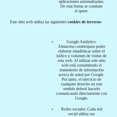
aplicaciones automatizadas.
De esta forma se combate
el
spam
.
Este sitio web utiliza las siguientes
cookies de terceros
:
Google Analytics:
Almacena
cookies
para poder
elaborar estadísticas sobre el
tráfico y volumen de visitas de
esta web. Al utilizar este sitio
web está consintiendo el
tratamiento de información
acerca de usted por Google.
Por tanto, el ejercicio de
cualquier derecho en este
sentido deberá hacerlo
comunicando directamente con
Google.
Redes sociales: Cada red
social utiliza sus