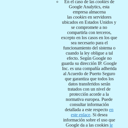
En el caso de las
cookies
de
Google Analytics, esta
empresa almacena
las
cookies
en servidores
ubicados en Estados Unidos y
se compromete a no
compartirla con terceros,
excepto en los casos en los que
sea necesario para el
funcionamiento del sistema o
cuando la ley obligue a tal
efecto. Según Google no
guarda su dirección IP. Google
Inc. es una compañía adherida
al Acuerdo de Puerto Seguro
que garantiza que todos los
datos transferidos serán
tratados con un nivel de
protección acorde a la
normativa europea. Puede
consultar información
detallada a este respecto
en
este enlace
. Si desea
información sobre el uso que
Google da a las cookies
le