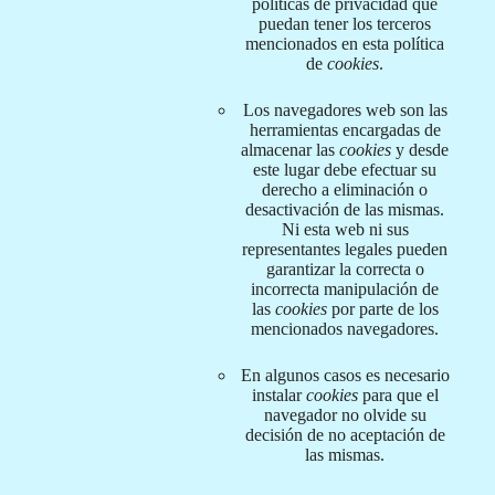
políticas de privacidad que
puedan tener los terceros
mencionados en esta política
de
cookies
.
Los navegadores web son las
herramientas encargadas de
almacenar las
cookies
y desde
este lugar debe efectuar su
derecho a eliminación o
desactivación de las mismas.
Ni esta web ni sus
representantes legales pueden
garantizar la correcta o
incorrecta manipulación de
las
cookies
por parte de los
mencionados navegadores.
En algunos casos es necesario
instalar
cookies
para que el
navegador no olvide su
decisión de no aceptación de
las mismas.