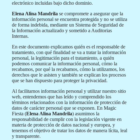
electrónico incluidas bajo dicho dominio.
Elena Alina Mandrila
se compromete a asegurar que la
información personal se encuentra protegida y no se utiliza
de forma indebida, mediante un Sistema de Seguridad de
la Información actualizado y sometido a Auditorias
Internas.
En este documento explicamos quién es el responsable de
tratamiento, con qué finalidad se va a tratar la información
personal, la legitimación para el tratamiento, a quién
podemos comunicar la información personal, cómo la
recabamos, por qué la recabamos, cómo la utilizamos, los
derechos que le asisten y también se explican los procesos
que se han dispuesto para proteger la privacidad.
Al facilitarnos información personal y utilizar nuestro sitio
web, entendemos que has leído y comprendido los
términos relacionados con la información de protección de
datos de carácter personal que se exponen. En Magic
Fiesta (
Elena Alina Mandrila
) asumimos la
responsabilidad de cumplir con la legislación vigente en
materia de protección de datos nacional y europea, y
tenemos el objetivo de tratar los datos de manera lícita, leal
y transparente.