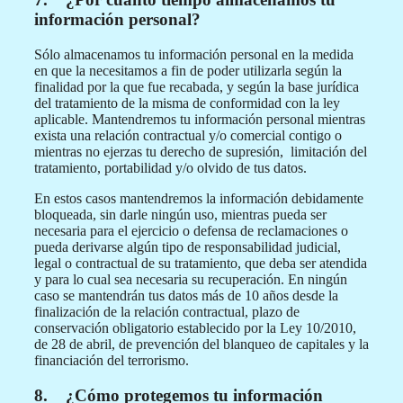
información personal?
Sólo almacenamos tu información personal en la medida
en que la necesitamos a fin de poder utilizarla según la
finalidad por la que fue recabada, y según la base jurídica
del tratamiento de la misma de conformidad con la ley
aplicable. Mantendremos tu información personal mientras
exista una relación contractual y/o comercial contigo o
mientras no ejerzas tu derecho de supresión, limitación del
tratamiento, portabilidad y/o olvido de tus datos.
En estos casos mantendremos la información debidamente
bloqueada, sin darle ningún uso, mientras pueda ser
necesaria para el ejercicio o defensa de reclamaciones o
pueda derivarse algún tipo de responsabilidad judicial,
legal o contractual de su tratamiento, que deba ser atendida
y para lo cual sea necesaria su recuperación. En ningún
caso se mantendrán tus datos más de 10 años desde la
finalización de la relación contractual, plazo de
conservación obligatorio establecido por la Ley 10/2010,
de 28 de abril, de prevención del blanqueo de capitales y la
financiación del terrorismo.
8. ¿Cómo protegemos tu información