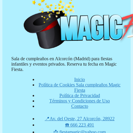
Sala de cumpleaños en Alcorcón (Madrid) para fiestas
infantiles y eventos privados. Reserva tu fecha en Magic
Fiesta.
Inicio
Política de Cookies Sala cumpleaños Magic
Fiesta
Política de Privacidad
Términos y Condiciones de Uso
Contacto
📍Av. del Oeste, 27 Alcorcón, 28922
☎️ 666 223 491
📩 fiestamagic@yahoo.com