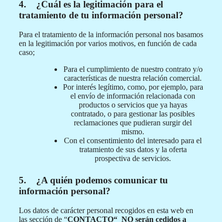
4. ¿Cuál es la legitimación para el
tratamiento de tu información personal?
Para el tratamiento de la información personal nos basamos
en la legitimación por varios motivos, en función de cada
caso;
Para el cumplimiento de nuestro contrato y/o
características de nuestra relación comercial.
Por interés legítimo, como, por ejemplo, para
el envío de información relacionada con
productos o servicios que ya hayas
contratado, o para gestionar las posibles
reclamaciones que pudieran surgir del
mismo.
Con el consentimiento del interesado para el
tratamiento de sus datos y la oferta
prospectiva de servicios.
5. ¿A quién podemos comunicar tu
información personal?
Los datos de carácter personal recogidos en esta web en
las sección de “
CONTACTO“
NO serán cedidos a