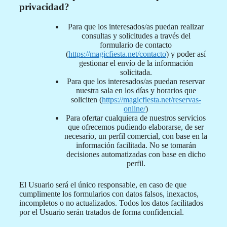
privacidad?
Para que los interesados/as puedan realizar
consultas y solicitudes a través del
formulario de contacto
(
https://magicfiesta.net/contacto
) y poder así
gestionar el envío de la información
solicitada.
Para que los interesados/as puedan reservar
nuestra sala en los días y horarios que
soliciten (
https://magicfiesta.net/reservas-
online/
)
Para ofertar cualquiera de nuestros servicios
que ofrecemos pudiendo elaborarse, de ser
necesario, un perfil comercial, con base en la
información facilitada. No se tomarán
decisiones automatizadas con base en dicho
perfil.
El Usuario será el único responsable, en caso de que
cumplimente los formularios con datos falsos, inexactos,
incompletos o no actualizados. Todos los datos facilitados
por el Usuario serán tratados de forma confidencial.