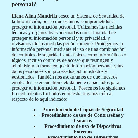
personal?
Elena Alina Mandrila
posee un Sistema de Seguridad de
la Información, por lo que estamos comprometidos a
proteger tu información personal. Utilizamos las medidas
técnicas y organizativas adecuadas con la finalidad de
proteger tu información personal y tu privacidad, y
revisamos dichas medidas periódicamente. Protegemos tu
información personal mediante el uso de una combinación
de controles de seguridad tanto físicos como informáticos o
lógicos, incluso controles de acceso que restringen y
administran la forma en que tu información personal y tus
datos personales son procesados, administrados y
gestionados. También nos aseguramos de que nuestros
empleados se encuentren debidamente capacitados para
proteger tu información personal. Poseemos los siguientes
Procedimientos Incluidos en nuestra organización al
respecto de lo aquí indicado;
Procedimiento de Copias de Seguridad
Procedimiento de uso de Contraseñas y
Usuarios
Procedimiento de uso de Dispositivos
Externos
Procedimiento uso de Dispositivos