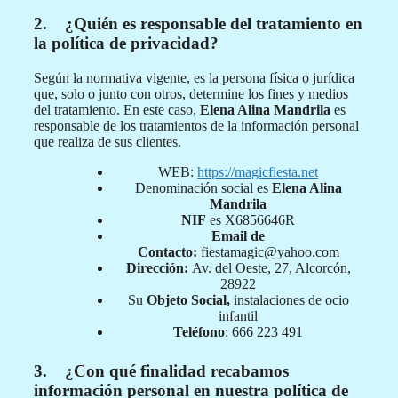
2. ¿Quién es responsable del tratamiento en
la política de privacidad?
Según la normativa vigente, es la persona física o jurídica
que, solo o junto con otros, determine los fines y medios
del tratamiento. En este caso,
Elena Alina Mandrila
es
responsable de los tratamientos de la información personal
que realiza de sus clientes.
WEB:
https://magicfiesta.net
Denominación social es
Elena Alina
Mandrila
NIF
es X6856646R
Email de
Contacto:
fiestamagic@yahoo.com
Dirección:
Av. del Oeste, 27, Alcorcón,
28922
Su
Objeto Social,
instalaciones de ocio
infantil
Teléfono
: 666 223 491
3. ¿Con qué finalidad recabamos
información personal en nuestra política de