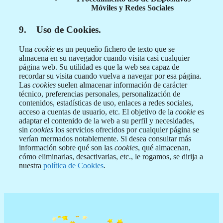
Móviles y Redes Sociales
9. Uso de Cookies.
Una
cookie
es un pequeño fichero de texto que se
almacena en su navegador cuando visita casi cualquier
página web. Su utilidad es que la web sea capaz de
recordar su visita cuando vuelva a navegar por esa página.
Las
cookies
suelen almacenar información de carácter
técnico, preferencias personales, personalización de
contenidos, estadísticas de uso, enlaces a redes sociales,
acceso a cuentas de usuario, etc. El objetivo de la
cookie
es
adaptar el contenido de la web a su perfil y necesidades,
sin
cookies
los servicios ofrecidos por cualquier página se
verían mermados notablemente. Si desea consultar más
información sobre qué son las
cookies
, qué almacenan,
cómo eliminarlas, desactivarlas, etc., le rogamos, se dirija a
nuestra
política de Cookies
.