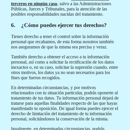
terceros en ningún caso
, salvo a las Administraciones
Públicas, Jueces y Tribunales, para la atención de las
posibles responsabilidades nacidas del tratamiento.
6. ¿Cómo puedes ejercer tus derechos?
Tienes derecho a tener el control sobre la información
personal que recabamos, de esta forma nosotros también
nos aseguramos de que la misma sea precisa y veraz.
También derecho a obtener el acceso a tu información
personal, así como a solicitar la rectificación de los datos
inexactos o, en su caso, solicitar la supresión cuando, entre
otros motivos, los datos ya no sean necesarios para los
fines que fueron recogidos.
En determinadas circunstancias, y por motivos
relacionados con tu situación particular, podrás oponerte al
tratamiento de tus datos. Tu información personal dejará de
tratarse para aquellas finalidades respecto de las que hayas
manifestado tu oposición. De igual forma puedes ejercer el
derecho de limitación del tratamiento de tu información
personal, solicitándonos la conservación de la misma.
Igualmente, en determinadas circunstancias, podrás