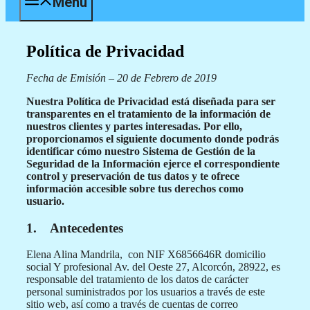
Menú
Política de Privacidad
Fecha de Emisión – 20 de Febrero de 2019
Nuestra Política de Privacidad está diseñada para ser
transparentes en el tratamiento de la información de
nuestros clientes y partes interesadas. Por ello,
proporcionamos el siguiente documento donde podrás
identificar cómo nuestro Sistema de Gestión de la
Seguridad de la Información ejerce el correspondiente
control y preservación de tus datos y te ofrece
información accesible sobre tus derechos como
usuario.
1. Antecedentes
Elena Alina Mandrila, con NIF X6856646R domicilio
social Y profesional Av. del Oeste 27, Alcorcón, 28922, es
responsable del tratamiento de los datos de carácter
personal suministrados por los usuarios a través de este
sitio web, así como a través de cuentas de correo