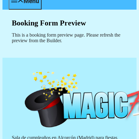
Menú
Booking Form Preview
This is a booking form preview page. Please refresh the
preview from the Builder.
Sala de cumpleaños en Alcorcón (Madrid) para fiestas